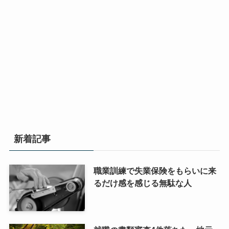
新着記事
職業訓練で失業保険をもらいに来
るだけ感を感じる無駄な人