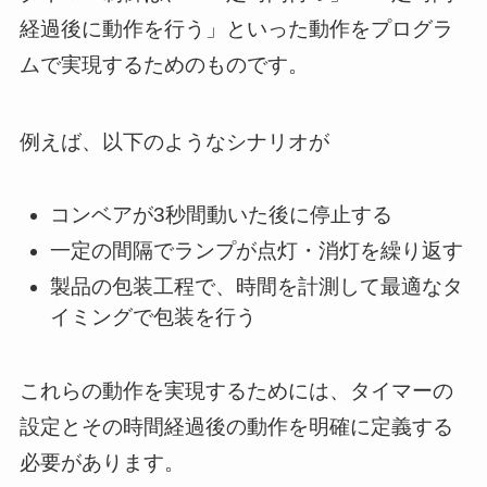
経過後に動作を行う」といった動作をプログラ
ムで実現するためのものです。
例えば、以下のようなシナリオが
コンベアが3秒間動いた後に停止する
一定の間隔でランプが点灯・消灯を繰り返す
製品の包装工程で、時間を計測して最適なタ
イミングで包装を行う
これらの動作を実現するためには、タイマーの
設定とその時間経過後の動作を明確に定義する
必要があります。