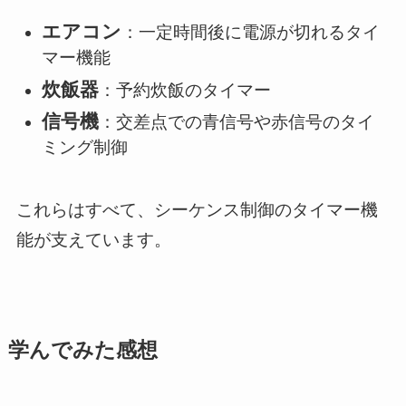
エアコン
：一定時間後に電源が切れるタイ
マー機能
炊飯器
：予約炊飯のタイマー
信号機
：交差点での青信号や赤信号のタイ
ミング制御
これらはすべて、シーケンス制御のタイマー機
能が支えています。
学んでみた感想