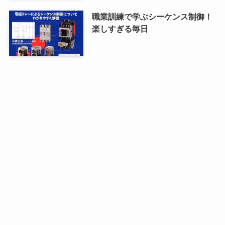
職業訓練で学ぶシーケンス制御！
楽しすぎる毎日