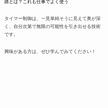
路とは？これも仕事でよく使う
タイマー制御は、一見単純そうに見えて奥が深
く、自分次第で無限の可能性を引き出せる技術
です。
興味がある方は、ぜひ学んでみてください！