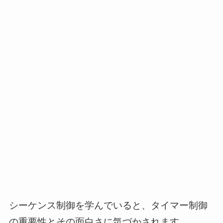
シーケンス制御を学んでいると、タイマー制御
の重要性とその面白さに気づかされます。