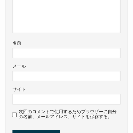
名前
メール
サイト
次回のコメントで使用するためブラウザーに自分
の名前、メールアドレス、サイトを保存する。