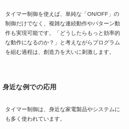
タイマー制御を使えば、単純な「ON/OFF」の
制御だけでなく、複雑な連続動作やパターン動
作も実現可能です。「どうしたらもっと効率的
な動作になるのか？」と考えながらプログラム
を組む過程は、創造力を大いに刺激します。
身近な例での応用
タイマー制御は、身近な家電製品やシステムに
も多く使われています。