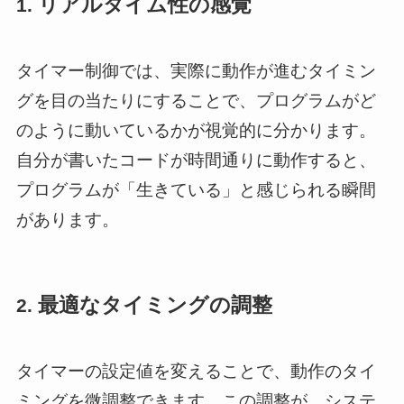
リアルタイム性の感覚
1.
タイマー制御では、実際に動作が進むタイミン
グを目の当たりにすることで、プログラムがど
のように動いているかが視覚的に分かります。
自分が書いたコードが時間通りに動作すると、
プログラムが「生きている」と感じられる瞬間
があります。
最適なタイミングの調整
2.
タイマーの設定値を変えることで、動作のタイ
ミングを微調整できます。この調整が、システ