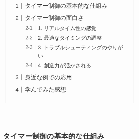
タイマー制御の基本的な仕組み
タイマー制御の面白さ
1. リアルタイム性の感覚
2. 最適なタイミングの調整
3. トラブルシューティングのやりが
い
4. 創造力が活かされる
身近な例での応用
学んでみた感想
タイマー制御の基本的な仕組み