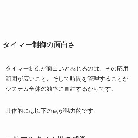
タイマー制御の面白さ
タイマー制御が面白いと感じるのは、その応用
範囲が広いこと、そして時間を管理することが
システム全体の効率に直結するからです。
具体的には以下の点が魅力的です。