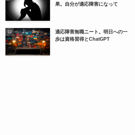
果。自分が適応障害になって
適応障害無職ニート。明日への一
歩は資格習得とChatGPT