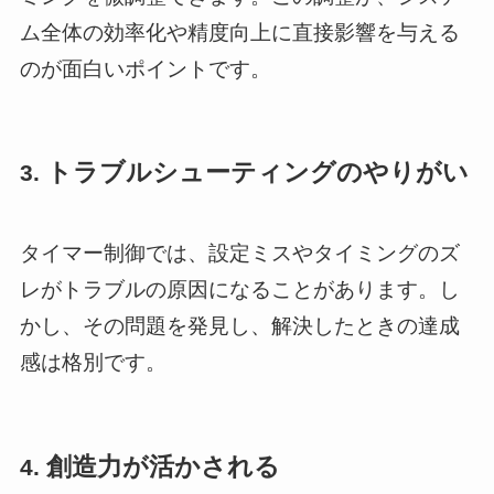
ム全体の効率化や精度向上に直接影響を与える
のが面白いポイントです。
トラブルシューティングのやりがい
3.
タイマー制御では、設定ミスやタイミングのズ
レがトラブルの原因になることがあります。し
かし、その問題を発見し、解決したときの達成
感は格別です。
創造力が活かされる
4.