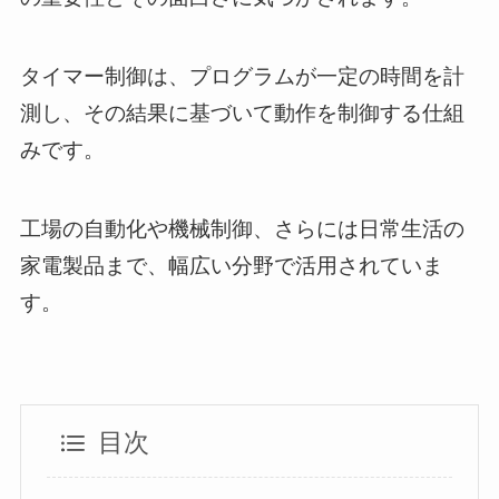
タイマー制御は、プログラムが一定の時間を計
測し、その結果に基づいて動作を制御する仕組
みです。
工場の自動化や機械制御、さらには日常生活の
家電製品まで、幅広い分野で活用されていま
す。
目次