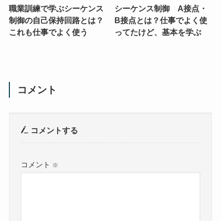
職業訓練で学ぶシーケンス
シーケンス制御 A接点・
制御の自己保持回路とは？
B接点とは？仕事でよく使
これも仕事でよく使う
ってたけど、基本を学ぶ
コメント
コメントする
コメント
※