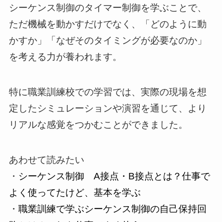
シーケンス制御のタイマー制御を学ぶことで、
ただ機械を動かすだけでなく、「どのように動
かすか」「なぜそのタイミングが必要なのか」
を考える力が養われます。
特に職業訓練校での学習では、実際の現場を想
定したシミュレーションや演習を通じて、より
リアルな感覚をつかむことができました。
あわせて読みたい
・
シーケンス制御 A接点・B接点とは？仕事で
よく使ってたけど、基本を学ぶ
・
職業訓練で学ぶシーケンス制御の自己保持回