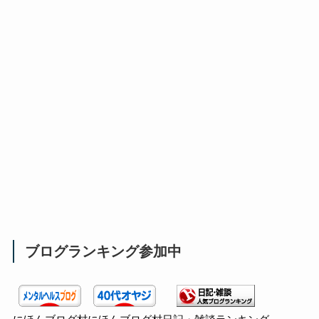
ブログランキング参加中