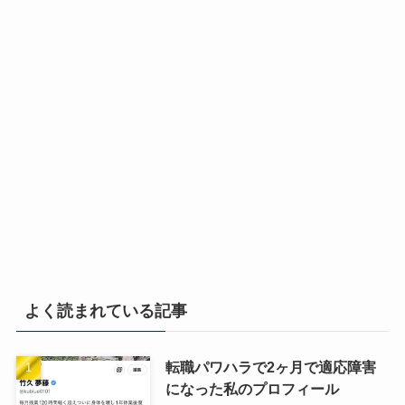
よく読まれている記事
転職パワハラで2ヶ月で適応障害
になった私のプロフィール