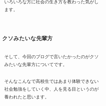
いろいろな方に社会の生き方を教わった気がし
ます。
クソみたいな先輩方
そして、今回のブログで言いたかったのがクソ
みたいな先輩方についてです。
そんなこんなで高校生ではあまり体験できない
社会勉強をしていく中、人を見る目というのが
養われたと思います。