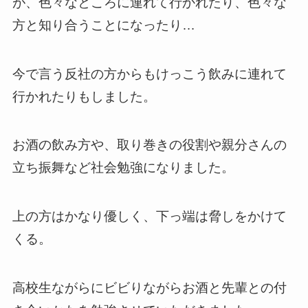
が、色々なところに連れて行かれたり、色々な
方と知り合うことになったり…
今で言う反社の方からもけっこう飲みに連れて
行かれたりもしました。
お酒の飲み方や、取り巻きの役割や親分さんの
立ち振舞など社会勉強になりました。
上の方はかなり優しく、下っ端は脅しをかけて
くる。
高校生ながらにビビりながらお酒と先輩との付