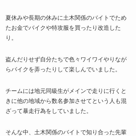
夏休みや長期の休みに土木関係のバイトでため
たお金でバイクや特攻服を買ったり改造した
り。
盗んだりせず自分たちで色々ワイワイやりなが
らバイクを弄ったりして楽しんでいました。
チームには地元同級生がメインで走りに行くと
きに他の地域から数名参加させてという人も混
ざって暴走行為をしていました。
そんな中、土木関係のバイトで知り合った先輩