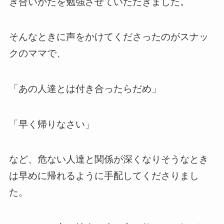
き合いかたを勉強させていただきました。
そんなときに声をかけてくださったのがスナッ
クのママで、
「あの人達とは付き合ったらだめ」
「早く帰りなさい」
など、危ない人達と関係が深くなりそうなとき
は早めに帰れるように手配してくださりまし
た。