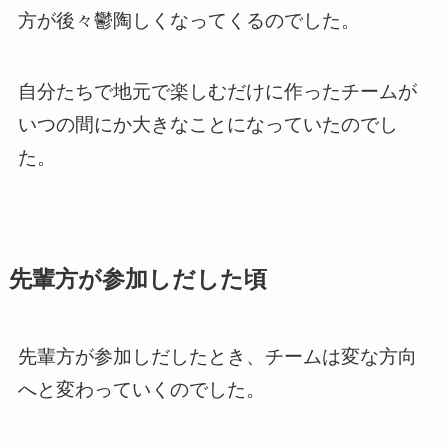
方が後々鬱陶しくなってくるのでした。
自分たちで地元で楽しむだけに作ったチームが
いつの間にか大きなことになっていたのでし
た。
先輩方が参加しだした頃
先輩方が参加しだしたとき、チームは変な方向
へと変わっていくのでした。