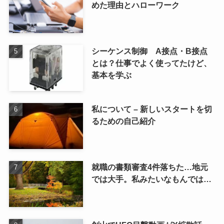
めた理由とハローワーク
シーケンス制御 A接点・B接点
とは？仕事でよく使ってたけど、
基本を学ぶ
私について – 新しいスタートを切
るための自己紹介
就職の書類審査4件落ちた…地元
では大手。私みたいなもんでは…