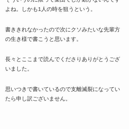
よね。しかも1人の時を狙うという。
書ききれなかったので次にクソみたいな先輩方
の生き様で書こうと思います。
長々とここまで読んでくださりありがとうござ
いました。
思いつきで書いているので支離滅裂になってい
たら申し訳ございません。