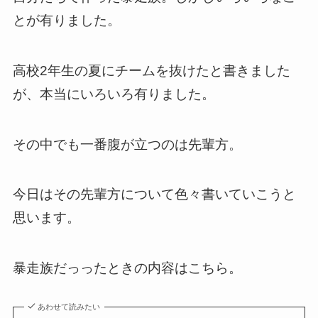
とが有りました。
高校2年生の夏にチームを抜けたと書きました
が、本当にいろいろ有りました。
その中でも一番腹が立つのは先輩方。
今日はその先輩方について色々書いていこうと
思います。
暴走族だっったときの内容はこちら。
あわせて読みたい