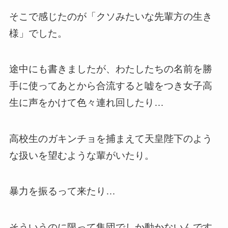
そこで感じたのが「クソみたいな先輩方の生き
様」でした。
途中にも書きましたが、わたしたちの名前を勝
手に使ってあとから合流すると嘘をつき女子高
生に声をかけて色々連れ回したり…
高校生のガキンチョを捕まえて天皇陛下のよう
な扱いを望むような輩がいたり。
暴力を振るって来たり…
そういうのに限って集団でしか動かないんです