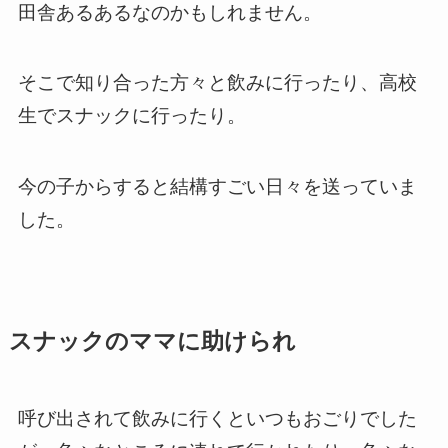
田舎あるあるなのかもしれません。
そこで知り合った方々と飲みに行ったり、高校
生でスナックに行ったり。
今の子からすると結構すごい日々を送っていま
した。
スナックのママに助けられ
呼び出されて飲みに行くといつもおごりでした