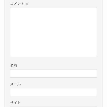
コメント
※
名前
メール
サイト