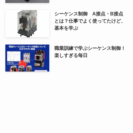
シーケンス制御 A接点・B接点
とは？仕事でよく使ってたけど、
基本を学ぶ
職業訓練で学ぶシーケンス制御！
楽しすぎる毎日