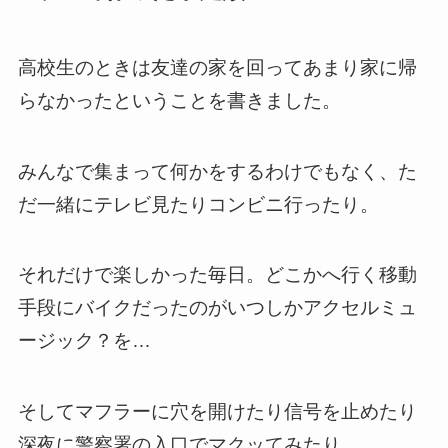
高校生のときは友達の家を回ってあまり家に帰
らなかったということを書きました。
みんなで集まって何かをするわけでもなく、た
だ一緒にテレビ見たりコンビニ行ったり。
それだけで楽しかった毎日。どこかへ行く移動
手段にバイクだったのがいつしかアクセルミュ
ージック？を…
そしてマフラーに穴を開けたり信号を止めたり
深夜に警察署の入口でマクッてみたり…