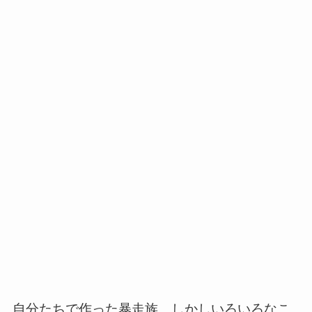
自分たちで作った暴走族。しかしいろいろなこ