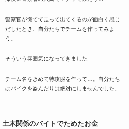
警察官が慌てて走って出てくるのが面白く感じ
だしたとき、自分たちでチームを作ってみよ
う。
そういう雰囲気になってきました。
チーム名をきめて特攻服を作って…。自分たち
はバイクを盗んだりは絶対にしませんでした。
土木関係のバイトでためたお金