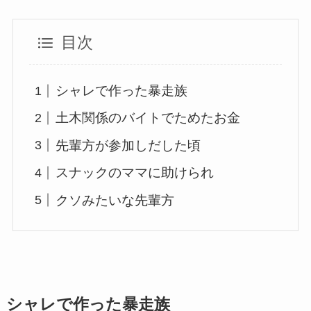
目次
シャレで作った暴走族
土木関係のバイトでためたお金
先輩方が参加しだした頃
スナックのママに助けられ
クソみたいな先輩方
シャレで作った暴走族