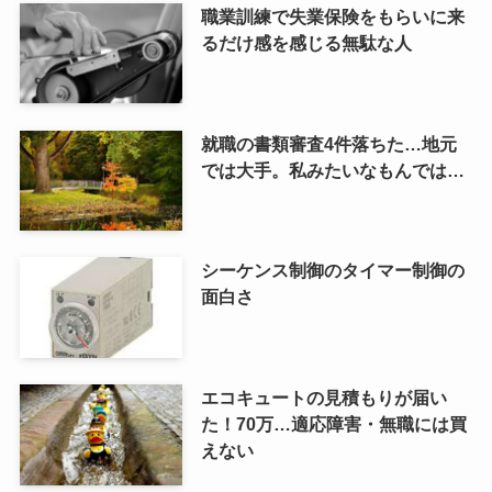
職業訓練で失業保険をもらいに来
るだけ感を感じる無駄な人
就職の書類審査4件落ちた…地元
では大手。私みたいなもんでは…
シーケンス制御のタイマー制御の
面白さ
エコキュートの見積もりが届い
た！70万…適応障害・無職には買
えない