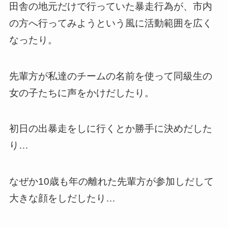
田舎の地元だけで行っていた暴走行為が、市内
の方へ行ってみようという風に活動範囲を広く
なったり。
先輩方が私達のチームの名前を使って同級生の
女の子たちに声をかけだしたり。
初日の出暴走をしに行くとか勝手に決めだした
り…
なぜか10歳も年の離れた先輩方が参加しだして
大きな顔をしだしたり…