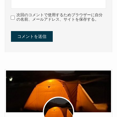
次回のコメントで使用するためブラウザーに自分
の名前、メールアドレス、サイトを保存する。