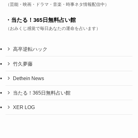
（芸能・映画・ドラマ・音楽・時事ネタ情報配信中）
・当たる！365日無料占い館
（おみくじ感覚で毎日あなたの運命を占います）
高卒逆転ハック
竹久夢藤
Dethein News
当たる！365日無料占い館
XER LOG