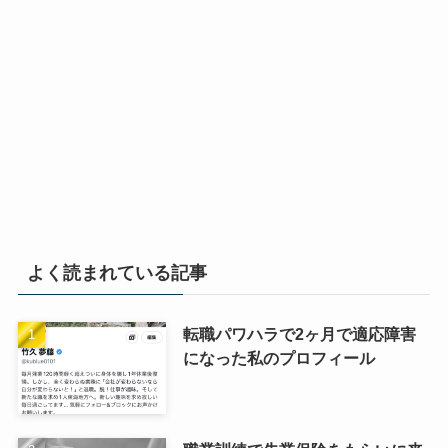
よく読まれている記事
転職パワハラで2ヶ月で適応障害
になった私のプロフィール