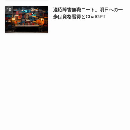
適応障害無職ニート。明日への一
歩は資格習得とChatGPT