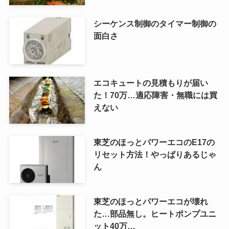
シーケンス制御のタイマー制御の
面白さ
エコキュートの見積もりが届い
た！70万…適応障害・無職には買
えない
東芝のほっとパワーエコのE17の
リセット方法！やっぱりあるじゃ
ん
東芝のほっとパワーエコが壊れ
た…部品無し。ヒートポンプユニ
ット40万…