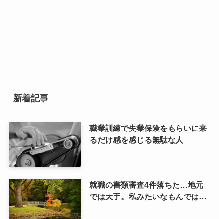
新着記事
職業訓練で失業保険をもらいに来
るだけ感を感じる無駄な人
就職の書類審査4件落ちた…地元
では大手。私みたいなもんでは…